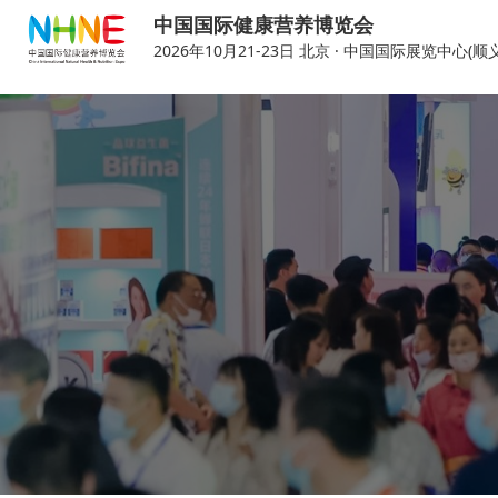
中国国际健康营养博览会
2026年10月21-23日 北京 · 中国国际展览中心(顺