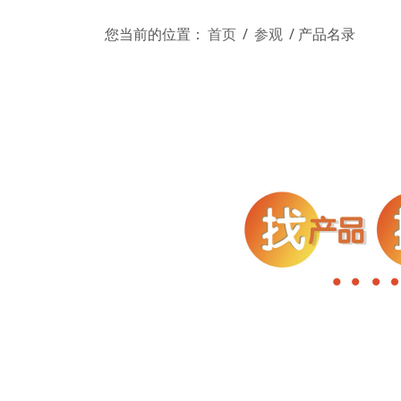
您当前的位置：
首页
/
参观
/
产品名录