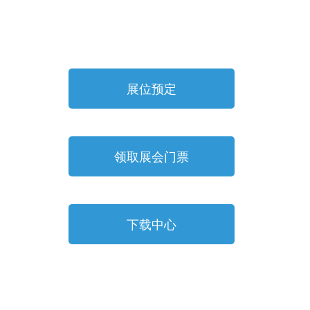
展位预定
领取展会门票
下载中心