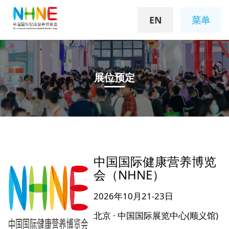
EN
菜单
展位预定
中国国际健康营养博览
会（NHNE）
2026年10月21-23日
北京 · 中国国际展览中心(顺义馆)