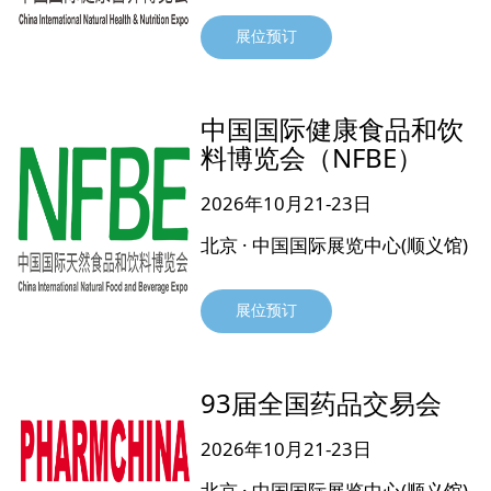
展位预订
中国国际健康食品和饮
料博览会（NFBE）
2026年10月21-23日
北京 · 中国国际展览中心(顺义馆)
展位预订
93届全国药品交易会
2026年10月21-23日
北京 · 中国国际展览中心(顺义馆)