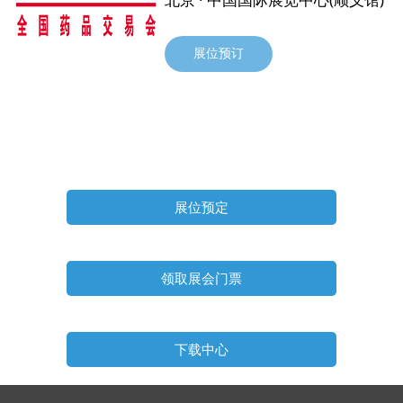
展位预订
展位预定
领取展会门票
下载中心