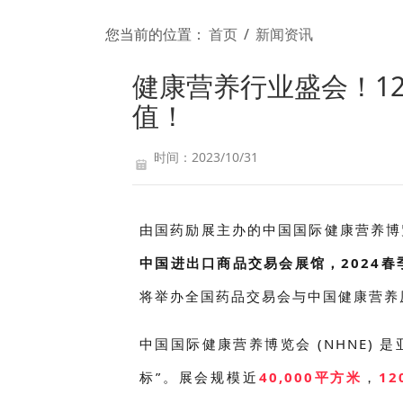
您当前的位置：
首页
/
新闻资讯
健康营养行业盛会！12
值！
时间：2023/10/31
由国药励展主办的
中国国际健康营养博
中国进出口商品交易会展馆，2024春季
将举办全国药品交易会与中国健康营养
中国国际健康营养博览会 (NHNE)
标”。展会规模近
40,000平方米
，
12