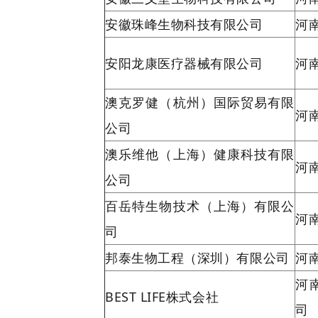
安徽珠峰生物科技有限公司
河
安阳龙康医疗器械有限公司
河
澳克罗健（杭州）国际贸易有限
河
公司
澳乐维他（上海）健康科技有限
河
公司
百岳特生物技术（上海）有限公
河
司
邦泰生物工程（深圳）有限公司
河
河
BEST LIFE株式会社
司