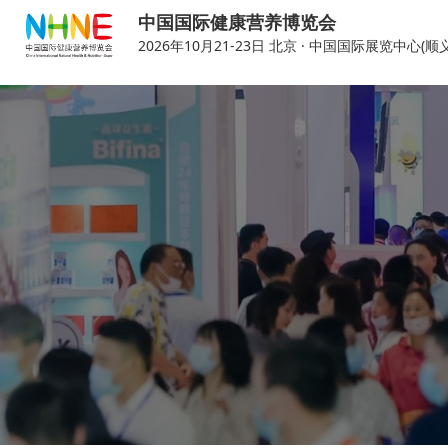
中国国际健康营养博览会
2026年10月21-23日 北京 · 中国国际展览中心(顺