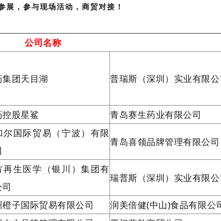
参展，参与现场活动，商贸对接！
公司名称
药集团天目湖
普瑞斯（深圳）实业有限公
药控股星鲨
青岛赛生药业有限公司
加尔国际贸易（宁波）有限
青岛喜领品牌管理有限公司
司
方再生医学（银川）集团有
瑞普斯（深圳）实业有限公
公司
州橙子国际贸易有限公司
润美倍健(中山)食品有限公