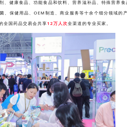
剂、健康食品、功能食品和饮料、营养滋补品、特殊营养食
菌、保健用品、OEM制造、商业服务等十余个细分领域的
的全国药品交易会共享
12万人次
全渠道的专业买家。