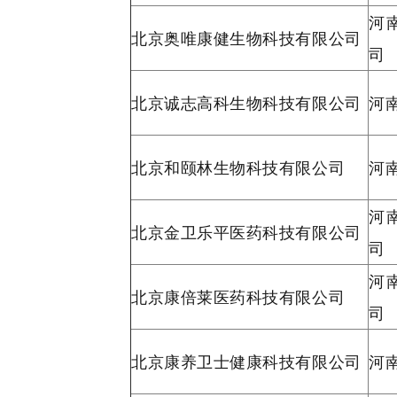
河
北京奥唯康健生物科技有限公司
司
北京诚志高科生物科技有限公司
河
北京和颐林生物科技有限公司
河
河
北京金卫乐平医药科技有限公司
司
河
北京康倍莱医药科技有限公司
司
北京康养卫士健康科技有限公司
河