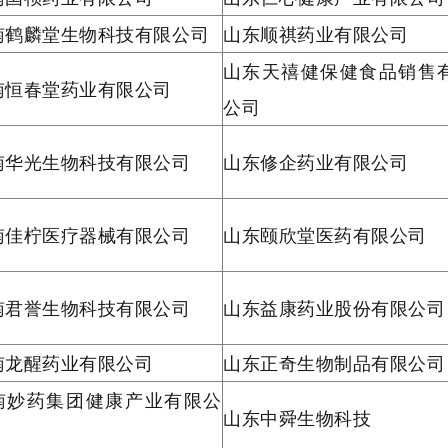
南鹤麟堂生物科技有限公司
山东顺祺药业有限公司
山东天禧健保健食品销售
南恒春堂药业有限公司
公司
南华光生物科技有限公司
山东修企药业有限公司
南佳柠医疗器械有限公司
山东颐欣堂医药有限公司
南君誉生物科技有限公司
山东益康药业股份有限公司
南龙醒药业有限公司
山东正奇生物制品有限公司
南妙药集团健康产业有限公
山东中舜生物科技