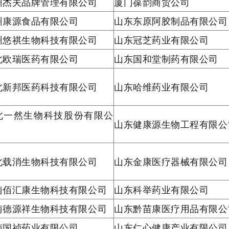
州杰夫品牌管理有限公司
厦门葆韵商贸公司
州康源食品有限公司
山东东原阿胶制品有限公司
州悠祺生物科技有限公司
山东冠芝药业有限公司
北欧瑞医药有限公司
山东国和堂制药有限公司
北新邦医药科技有限公司
山东哈维药业有限公司
北一然生物科技股份有限公
山东健康源生物工程有限公
北载消生物科技有限公司
山东金康医疗器械有限公司
南佰汇康生物科技有限公司
山东科举药业有限公司
南德源祥生物科技有限公司
山东黔苗康医疗用品有限
南国祯药业有限公司
山东仁心健康产业有限公司