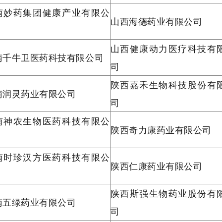
南妙药集团健康产业有限公
山西海德药业有限公司
山西健康动力医疗科技有
南千牛卫医药科技有限公司
司
陕西嘉禾生物科技股份有
南润灵药业有限公司
司
南神农生物医药科技有限公
陕西奇力康药业有限公司
南时珍汉方医药科技有限公
陕西仁康药业有限公司
陕西斯强生物药业股份有
南五绿药业有限公司
司